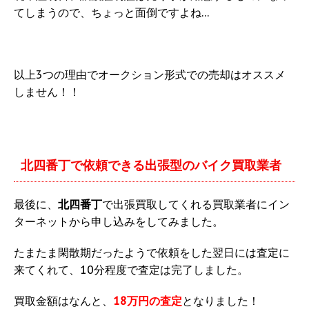
てしまうので、ちょっと面倒ですよね…
以上3つの理由でオークション形式での売却はオススメ
しません！！
北四番丁
で依頼できる出張型のバイク買取業者
最後に、
北四番丁
で出張買取してくれる買取業者にイン
ターネットから申し込みをしてみました。
たまたま閑散期だったようで依頼をした翌日には査定に
来てくれて、10分程度で査定は完了しました。
買取金額はなんと、
18万円の査定
となりました！