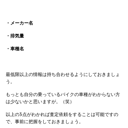
・メーカー名
・排気量
・車種名
最低限以上の情報は持ち合わせるようにしておきましょ
う。
もっとも自分の乗っているバイクの車種がわからない方
は少ないかと思いますが。（笑）
以上の3点がわかれば査定依頼をすることは可能ですの
で、事前に把握をしておきましょう。