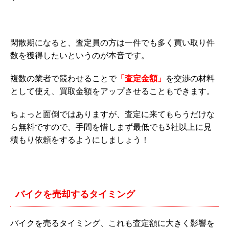
閑散期になると、査定員の方は一件でも多く買い取り件
数を獲得したいというのが本音です。
複数の業者で競わせることで
「査定金額」
を交渉の材料
として使え、買取金額をアップさせることもできます。
ちょっと面倒ではありますが、査定に来てもらうだけな
ら無料ですので、手間を惜しまず最低でも3社以上に見
積もり依頼をするようにしましょう！
バイクを売却するタイミング
バイクを売るタイミング、これも査定額に大きく影響を