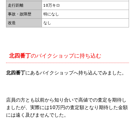
走行距離
10万キロ
事故・故障歴
特になし
改造
なし
北四番丁
のバイクショップに持ち込む
北四番丁
にあるバイクショップへ持ち込んでみました。
店員の方とも以前から知り合いで高値での査定を期待し
ましたが、実際には10万円の査定額となり期待した金額
には遠く及びませんでした。