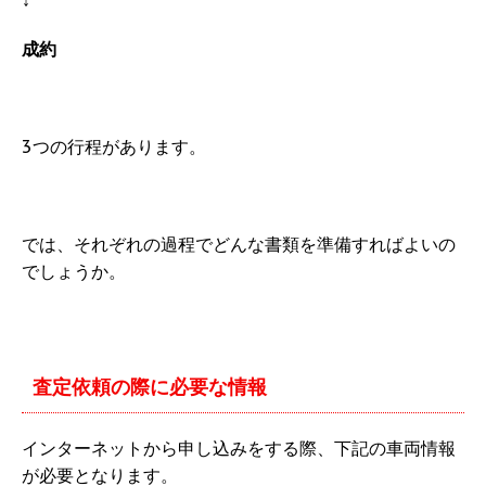
↓
成約
3つの行程があります。
では、それぞれの過程でどんな書類を準備すればよいの
でしょうか。
査定依頼の際に必要な情報
インターネットから申し込みをする際、下記の車両情報
が必要となります。