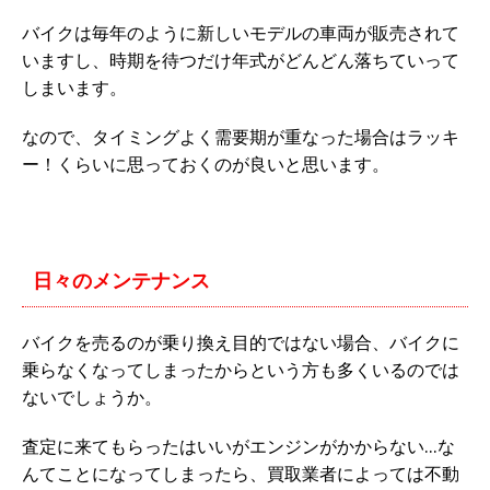
バイクは毎年のように新しいモデルの車両が販売されて
いますし、時期を待つだけ年式がどんどん落ちていって
しまいます。
なので、タイミングよく需要期が重なった場合はラッキ
ー！くらいに思っておくのが良いと思います。
日々のメンテナンス
バイクを売るのが乗り換え目的ではない場合、バイクに
乗らなくなってしまったからという方も多くいるのでは
ないでしょうか。
査定に来てもらったはいいがエンジンがかからない…な
んてことになってしまったら、買取業者によっては不動