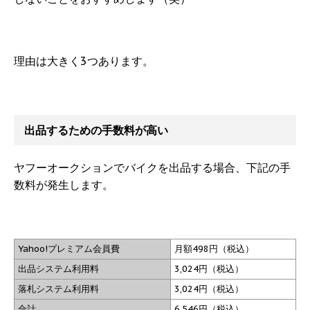
理由は大きく3つあります。
出品するための手数料が高い
ヤフーオークションでバイクを出品する場合、下記の手
数料が発生します。
Yahoo!プレミアム会員費
月額498円（税込）
出品システム利用料
3,024円（税込）
落札システム利用料
3,024円（税込）
合計
6,546円（税込）