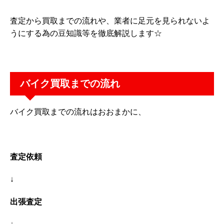
査定から買取までの流れや、業者に足元を見られないよ
うにする為の豆知識等を徹底解説します☆
バイク買取までの流れ
バイク買取までの流れはおおまかに、
査定依頼
↓
出張査定