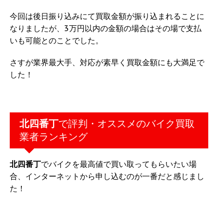
今回は後日振り込みにて買取金額が振り込まれることに
なりましたが、3万円以内の金額の場合はその場で支払
いも可能とのことでした。
さすが業界最大手、対応が素早く買取金額にも大満足で
した！
北四番丁
で評判・オススメのバイク買取
業者ランキング
北四番丁
でバイクを最高値で買い取ってもらいたい場
合、インターネットから申し込むのが一番だと感じまし
た！