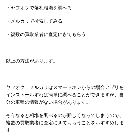
・ヤフオクで落札相場を調べる
・メルカリで検索してみる
・複数の買取業者に査定にきてもらう
以上の方法があります。
ヤフオク、メルカリはスマートホンからの場合アプリを
インストールすれば簡単に調べることができますが、自
分の車種の情報がない場合があります。
そうなると相場を調べるのが難しくなってしまうので、
複数の買取業者に査定にきてもらうことをおすすめしま
す！