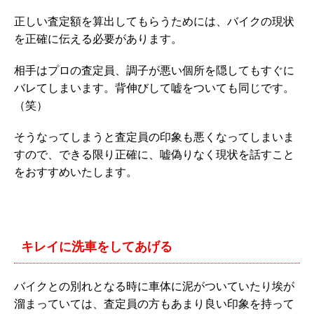
正しい査定額を算出してもらうためには、バイクの現状
を正確に伝える必要があります。
相手はプロの査定員、調子が悪い個所を隠してもすぐに
バレてしまいます。背伸びして嘘をついても同じです。
（笑）
そうなってしまうと査定員の印象も悪くなってしまいま
すので、できる限り正確に、嘘偽りなく現状を話すこと
をおすすめいたします。
キレイに洗車をしてあげる
バイクとの別れとなる時に車体に泥がついていたり埃が
溜まっていては、査定員の方もあまり良い印象を持って