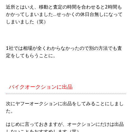
近所とはいえ、移動と査定の時間を合わせると2時間も
かかってしまいました…せっかくの休日台無しになって
しまいました（笑）
1社では相場が全くわからなかったので別の方法でも査
定をしてもらうことに。
バイクオークションに出品
次にヤフーオークションに出品をしてみることにしまし
た。
はじめに言っておきますが、オークションにだけは出品
しないことをおすすめします（笑）