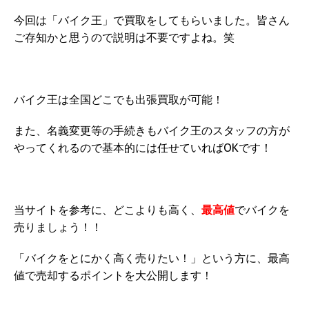
今回は「バイク王」で買取をしてもらいました。皆さん
ご存知かと思うので
説明は不要ですよね。笑
バイク王は全国どこでも出張買取が可能！
また、名義変更等の手続きもバイク王のスタッフの方が
やってくれるので基本的には任せていればOKです！
当サイトを参考に、どこよりも高く、
最高値
でバイクを
売りましょう！！
「バイクをとにかく高く売りたい！」という方に、最高
値で売却するポイントを大公開します！