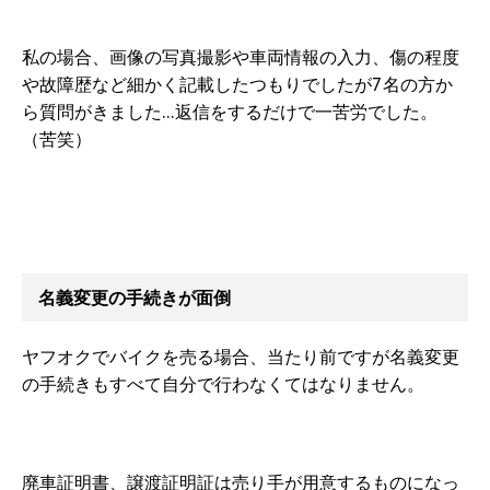
私の場合、画像の写真撮影や車両情報の入力、傷の程度
や故障歴など細かく記載したつもりでしたが7名の方か
ら質問がきました…返信をするだけで一苦労でした。
（苦笑）
名義変更の手続きが面倒
ヤフオクでバイクを売る場合、当たり前ですが名義変更
の手続きもすべて自分で行わなくてはなりません。
廃車証明書、譲渡証明証は売り手が用意するものになっ