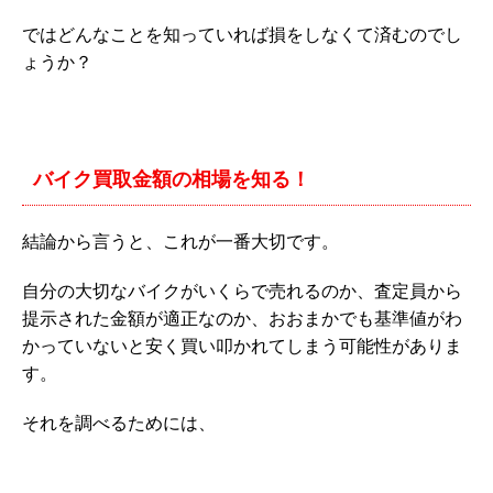
ではどんなことを知っていれば損をしなくて済むのでし
ょうか？
バイク買取金額の相場を知る！
結論から言うと、これが一番大切です。
自分の大切なバイクがいくらで売れるのか、査定員から
提示された金額が適正なのか、おおまかでも基準値がわ
かっていないと安く買い叩かれてしまう可能性がありま
す。
それを調べるためには、