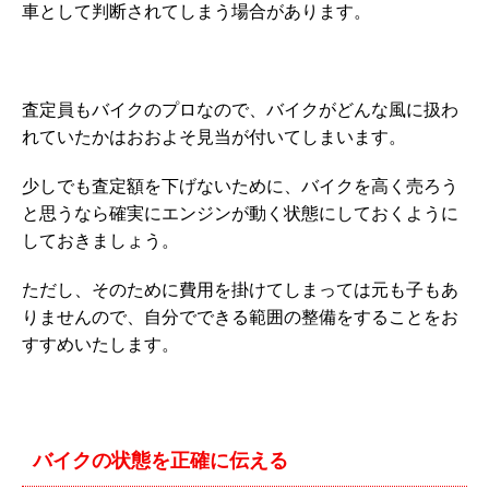
車として判断されてしまう場合があります。
査定員もバイクのプロなので、バイクがどんな風に扱わ
れていたかはおおよそ見当が付いてしまいます。
少しでも査定額を下げないために、バイクを高く売ろう
と思うなら確実にエンジンが動く状態にしておくように
しておきましょう。
ただし、そのために費用を掛けてしまっては元も子もあ
りませんので、自分でできる範囲の整備をすることをお
すすめいたします。
バイクの状態を正確に伝える