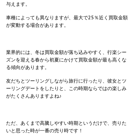
与えます。
車種によっても異なりますが、最大で25％近く買取金額
が変動する場合があります。
業界的には、冬は買取金額が落ち込みやすく、行楽シー
ズンを迎える春から初夏にかけて買取金額が最も高くな
る傾向があります。
友だちとツーリングしながら旅行に行ったり、彼女とツ
ーリングデートをしたりと、この時期ならではの楽しみ
がたくさんありますよね♪
ただ、あくまで高騰しやすい時期というだけで、売りた
いと思った時が一番の売り時です！