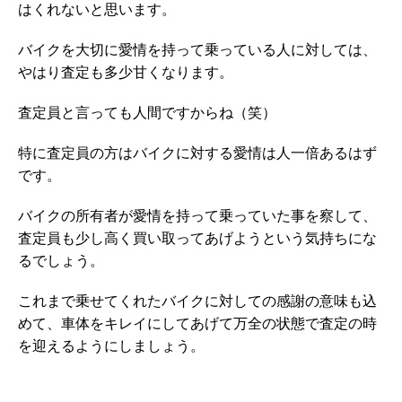
はくれないと思います。
バイクを大切に愛情を持って乗っている人に対しては、
やはり査定も多少甘くなります。
査定員と言っても人間ですからね（笑）
特に査定員の方はバイクに対する愛情は人一倍あるはず
です。
バイクの所有者が愛情を持って乗っていた事を察して、
査定員も少し高く買い取ってあげようという気持ちにな
るでしょう。
これまで乗せてくれたバイクに対しての感謝の意味も込
めて、車体をキレイにしてあげて万全の状態で査定の時
を迎えるようにしましょう。