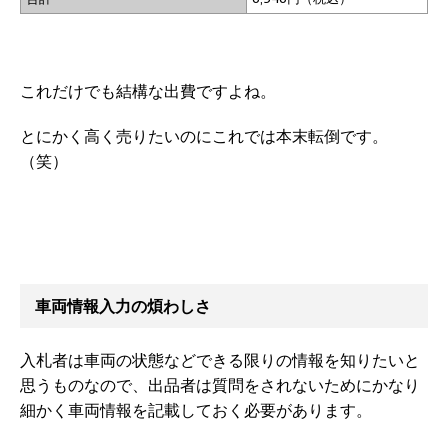
これだけでも結構な出費ですよね。
とにかく高く売りたいのにこれでは本末転倒です。
（笑）
車両情報入力の煩わしさ
入札者は車両の状態などできる限りの情報を知りたいと
思うものなので、出品者は質問をされないためにかなり
細かく車両情報を記載しておく必要があります。