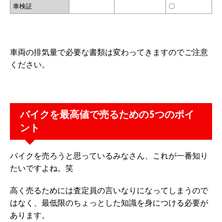
車検証
〇
車両の排気量で必要な書類は変わってきますのでご注意
ください。
バイクを最高値で売るための5つのポイ
ント
バイクを売ろうと思っているみなさん、これが一番知り
たいですよね。笑
高く売るためには査定員の言いなりになってしまうので
はなく、最低限のちょっとした知識を身につける必要が
あります。