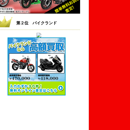
第２位 バイクランド