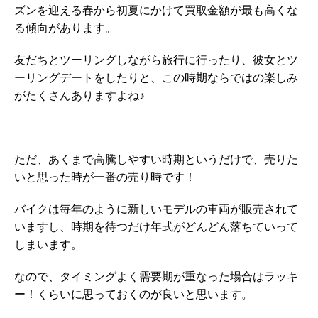
ズンを迎える春から初夏にかけて買取金額が最も高くな
る傾向があります。
友だちとツーリングしながら旅行に行ったり、彼女とツ
ーリングデートをしたりと、この時期ならではの楽しみ
がたくさんありますよね♪
ただ、あくまで高騰しやすい時期というだけで、売りた
いと思った時が一番の売り時です！
バイクは毎年のように新しいモデルの車両が販売されて
いますし、時期を待つだけ年式がどんどん落ちていって
しまいます。
なので、タイミングよく需要期が重なった場合はラッキ
ー！くらいに思っておくのが良いと思います。