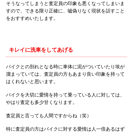
そうなってしまうと査定員の印象も悪くなってしまいま
すので、できる限り正確に、嘘偽りなく現状を話すこと
をおすすめいたします。
キレイに洗車をしてあげる
バイクとの別れとなる時に車体に泥がついていたり埃が
溜まっていては、査定員の方もあまり良い印象を持って
はくれないと思います。
バイクを大切に愛情を持って乗っている人に対しては、
やはり査定も多少甘くなります。
査定員と言っても人間ですからね（笑）
特に査定員の方はバイクに対する愛情は人一倍あるはず