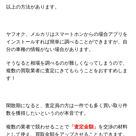
以上の方法があります。
ヤフオク、メルカリはスマートホンからの場合アプリを
インストールすれば簡単に調べることができますが、自
分の車種の情報がない場合があります。
そうなると相場を調べるのが難しくなってしまうので、
複数の買取業者に査定にきてもらうことをおすすめしま
す！
閑散期になると、査定員の方は一件でも多く買い取り件
数を獲得したいというのが本音です。
複数の業者で競わせることで
「査定金額」
を交渉の材料
として使え、買取金額をアップさせることもできます。