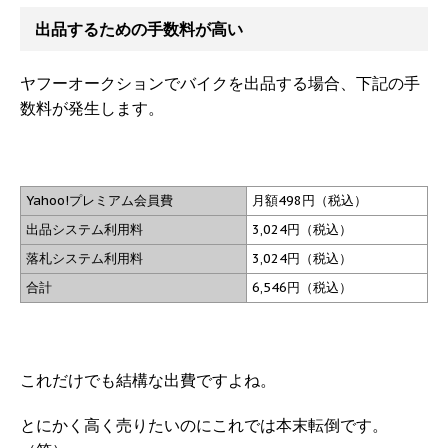
出品するための手数料が高い
ヤフーオークションでバイクを出品する場合、下記の手
数料が発生します。
Yahoo!プレミアム会員費
月額498円（税込）
出品システム利用料
3,024円（税込）
落札システム利用料
3,024円（税込）
合計
6,546円（税込）
これだけでも結構な出費ですよね。
とにかく高く売りたいのにこれでは本末転倒です。