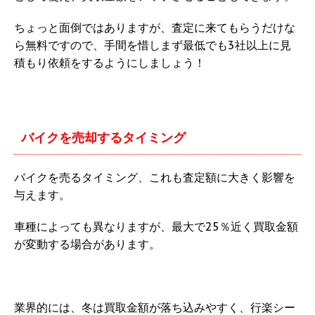
ちょっと面倒ではありますが、査定に来てもらうだけな
ら無料ですので、手間を惜しまず最低でも3社以上に見
積もり依頼をするようにしましょう！
バイクを売却するタイミング
バイクを売るタイミング、これも査定額に大きく影響を
与えます。
車種によっても異なりますが、最大で25％近く買取金額
が変動する場合があります。
業界的には、冬は買取金額が落ち込みやすく、行楽シー