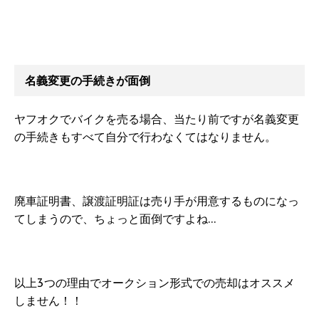
名義変更の手続きが面倒
ヤフオクでバイクを売る場合、当たり前ですが名義変更
の手続きもすべて自分で行わなくてはなりません。
廃車証明書、譲渡証明証は売り手が用意するものになっ
てしまうので、ちょっと面倒ですよね…
以上3つの理由でオークション形式での売却はオススメ
しません！！