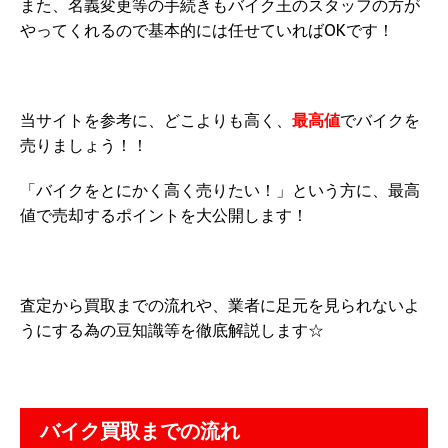
また、名義変更等の手続きもバイク王のスタッフの方が
やってくれるので基本的には任せていればOKです！
当サイトを参考に、どこよりも高く、
最高値
でバイクを
売りましょう！！
「バイクをとにかく高く売りたい！」という方に、最高
値で売却するポイントを大公開します！
査定から買取までの流れや、業者に足元を見られないよ
うにする為の豆知識等を徹底解説します☆
バイク買取までの流れ