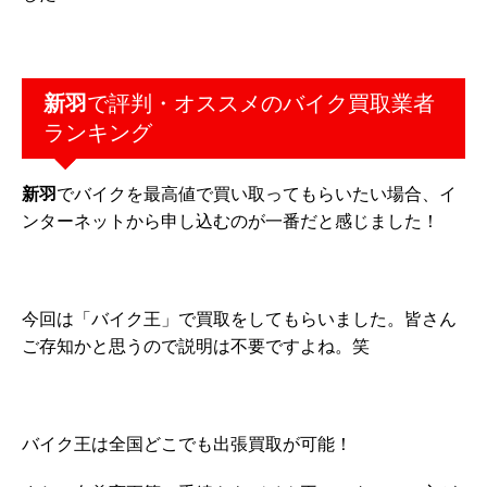
新羽
で評判・オススメのバイク買取業者
ランキング
新羽
でバイクを最高値で買い取ってもらいたい場合、イ
ンターネットから申し込むのが一番だと感じました！
今回は「バイク王」で買取をしてもらいました。皆さん
ご存知かと思うので
説明は不要ですよね。笑
バイク王は全国どこでも出張買取が可能！