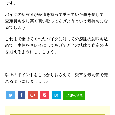
です。
バイクの所有者が愛情を持って乗っていた事を察して、
査定員も少し高く買い取ってあげようという気持ちにな
るでしょう。
これまで乗せてくれたバイクに対しての感謝の意味も込
めて、車体をキレイにしてあげて万全の状態で査定の時
を迎えるようにしましょう。
以上のポイントをしっかりおさえて、愛車を最高値で売
れるようにしましょう♪
B!
LINEへ送る