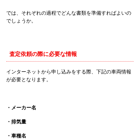
では、それぞれの過程でどんな書類を準備すればよいの
でしょうか。
査定依頼の際に必要な情報
インターネットから申し込みをする際、下記の車両情報
が必要となります。
・メーカー名
・排気量
・車種名