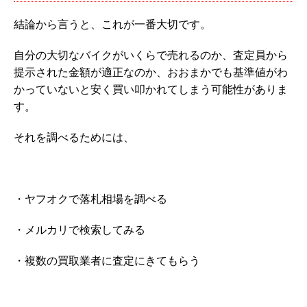
結論から言うと、これが一番大切です。
自分の大切なバイクがいくらで売れるのか、査定員から
提示された金額が適正なのか、おおまかでも基準値がわ
かっていないと安く買い叩かれてしまう可能性がありま
す。
それを調べるためには、
・ヤフオクで落札相場を調べる
・メルカリで検索してみる
・複数の買取業者に査定にきてもらう