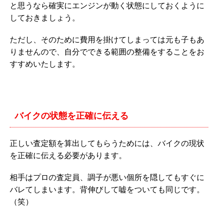
と思うなら確実にエンジンが動く状態にしておくように
しておきましょう。
ただし、そのために費用を掛けてしまっては元も子もあ
りませんので、自分でできる範囲の整備をすることをお
すすめいたします。
バイクの状態を正確に伝える
正しい査定額を算出してもらうためには、バイクの現状
を正確に伝える必要があります。
相手はプロの査定員、調子が悪い個所を隠してもすぐに
バレてしまいます。背伸びして嘘をついても同じです。
（笑）