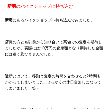
新羽
のバイクショップに持ち込む
新羽
にあるバイクショップへ持ち込んでみました。
店員の方とも以前から知り合いで高値での査定を期待し
ましたが、実際には10万円の査定額となり期待した金額
には遠く及びませんでした。
近所とはいえ、移動と査定の時間を合わせると2時間も
かかってしまいました…せっかくの休日台無しになって
しまいました（笑）