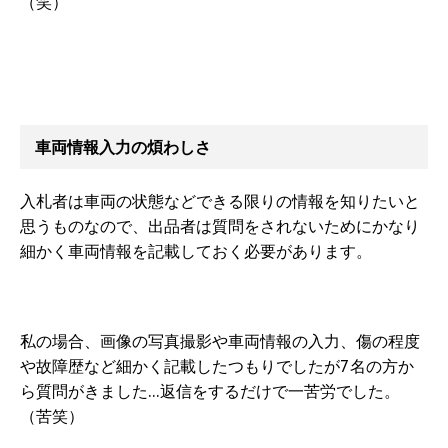
（笑）
車両情報入力の煩わしさ
入札者は車両の状態などできる限りの情報を知りたいと
思うものなので、出品者は質問をされないためにかなり
細かく車両情報を記載しておく必要があります。
私の場合、画像の写真撮影や車両情報の入力、傷の程度
や故障歴など細かく記載したつもりでしたが7名の方か
ら質問がきました…返信をするだけで一苦労でした。
（苦笑）