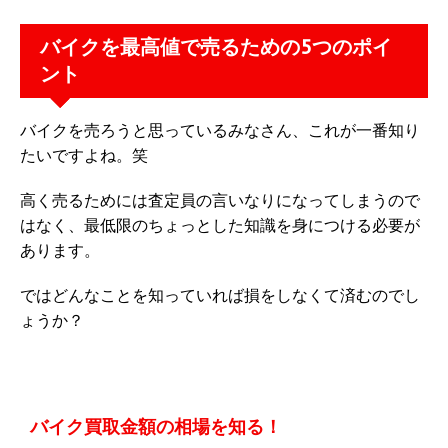
バイクを最高値で売るための5つのポイ
ント
バイクを売ろうと思っているみなさん、これが一番知り
たいですよね。笑
高く売るためには査定員の言いなりになってしまうので
はなく、最低限のちょっとした知識を身につける必要が
あります。
ではどんなことを知っていれば損をしなくて済むのでし
ょうか？
バイク買取金額の相場を知る！