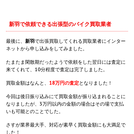
新羽
で依頼できる出張型のバイク買取業者
最後に、
新羽
で出張買取してくれる買取業者にインター
ネットから申し込みをしてみました。
たまたま閑散期だったようで依頼をした翌日には査定に
来てくれて、10分程度で査定は完了しました。
買取金額はなんと、
18万円の査定
となりました！
今回は後日振り込みにて買取金額が振り込まれることに
なりましたが、3万円以内の金額の場合はその場で支払
いも可能とのことでした。
さすが業界最大手、対応が素早く買取金額にも大満足で
した！