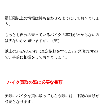
最低限以上の情報は持ち合わせるようにしておきましょ
う。
もっとも自分の乗っているバイクの車種がわからない方
は少ないかと思いますが。（笑）
以上の3点がわかれば査定依頼をすることは可能ですの
で、事前に把握をしておきましょう。
バイク買取の際に必要な書類
実際にバイクを買い取ってもらう際には、下記の書類が
必要となります。