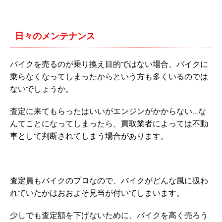
日々のメンテナンス
バイクを売るのが乗り換え目的ではない場合、バイクに
乗らなくなってしまったからという方も多くいるのでは
ないでしょうか。
査定に来てもらったはいいがエンジンがかからない…な
んてことになってしまったら、買取業者によっては不動
車として判断されてしまう場合があります。
査定員もバイクのプロなので、バイクがどんな風に扱わ
れていたかはおおよそ見当が付いてしまいます。
少しでも査定額を下げないために、バイクを高く売ろう