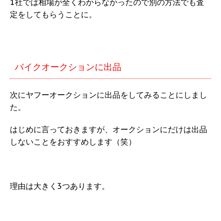
1社では相場が全くわからなかったので別の方法でも査
定をしてもらうことに。
バイクオークションに出品
次にヤフーオークションに出品をしてみることにしまし
た。
はじめに言っておきますが、オークションにだけは出品
しないことをおすすめします（笑）
理由は大きく3つあります。